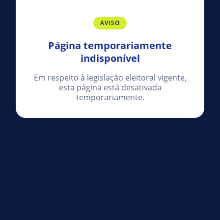
AVISO
Página temporariamente
indisponível
Em respeito à legislação eleitoral vigente,
esta página está desativada
temporariamente.