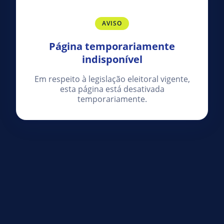
AVISO
Página temporariamente
indisponível
Em respeito à legislação eleitoral vigente,
esta página está desativada
temporariamente.