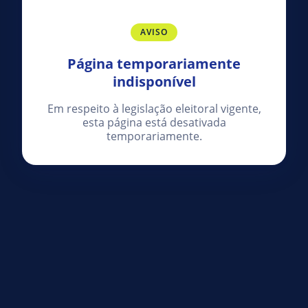
AVISO
Página temporariamente
indisponível
Em respeito à legislação eleitoral vigente,
esta página está desativada
temporariamente.