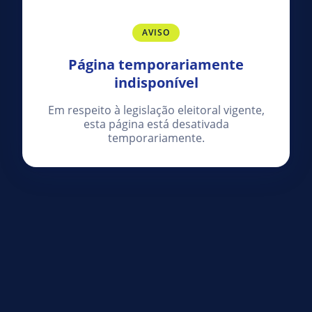
AVISO
Página temporariamente
indisponível
Em respeito à legislação eleitoral vigente,
esta página está desativada
temporariamente.