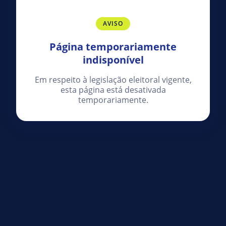
AVISO
Página temporariamente
indisponível
Em respeito à legislação eleitoral vigente,
esta página está desativada
temporariamente.