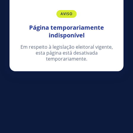
AVISO
Página temporariamente
indisponível
Em respeito à legislação eleitoral vigente,
esta página está desativada
temporariamente.