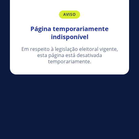
AVISO
Página temporariamente
indisponível
Em respeito à legislação eleitoral vigente,
esta página está desativada
temporariamente.