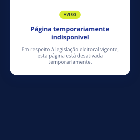
AVISO
Página temporariamente
indisponível
Em respeito à legislação eleitoral vigente,
esta página está desativada
temporariamente.