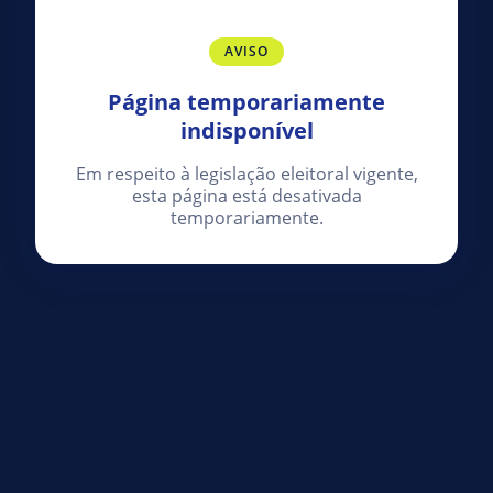
AVISO
Página temporariamente
indisponível
Em respeito à legislação eleitoral vigente,
esta página está desativada
temporariamente.