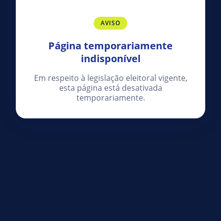
AVISO
Página temporariamente
indisponível
Em respeito à legislação eleitoral vigente,
esta página está desativada
temporariamente.