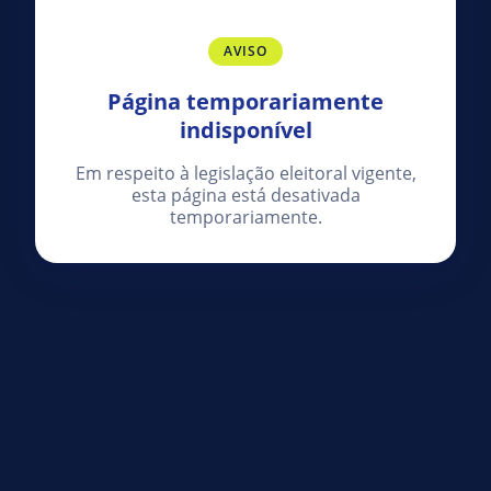
AVISO
Página temporariamente
indisponível
Em respeito à legislação eleitoral vigente,
esta página está desativada
temporariamente.