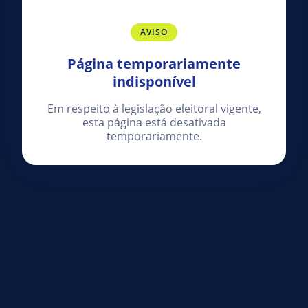
AVISO
Página temporariamente
indisponível
Em respeito à legislação eleitoral vigente,
esta página está desativada
temporariamente.