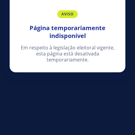
AVISO
Página temporariamente
indisponível
Em respeito à legislação eleitoral vigente,
esta página está desativada
temporariamente.