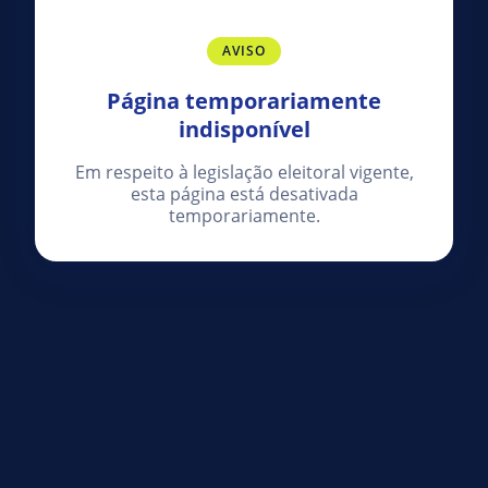
AVISO
Página temporariamente
indisponível
Em respeito à legislação eleitoral vigente,
esta página está desativada
temporariamente.