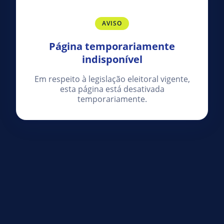
AVISO
Página temporariamente
indisponível
Em respeito à legislação eleitoral vigente,
esta página está desativada
temporariamente.