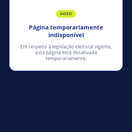
AVISO
Página temporariamente
indisponível
Em respeito à legislação eleitoral vigente,
esta página está desativada
temporariamente.