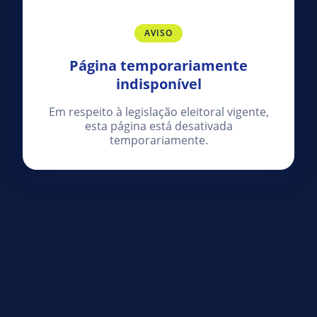
AVISO
Página temporariamente
indisponível
Em respeito à legislação eleitoral vigente,
esta página está desativada
temporariamente.