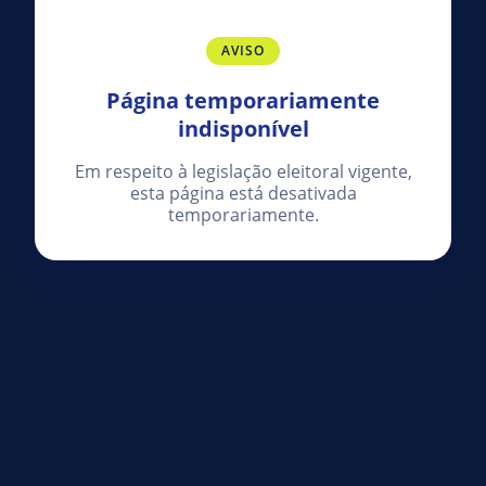
AVISO
Página temporariamente
indisponível
Em respeito à legislação eleitoral vigente,
esta página está desativada
temporariamente.