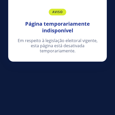
AVISO
Página temporariamente
indisponível
Em respeito à legislação eleitoral vigente,
esta página está desativada
temporariamente.