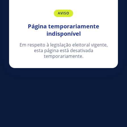
AVISO
Página temporariamente
indisponível
Em respeito à legislação eleitoral vigente,
esta página está desativada
temporariamente.