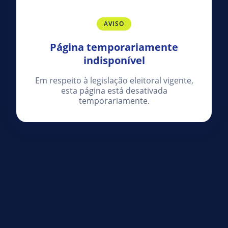
AVISO
Página temporariamente
indisponível
Em respeito à legislação eleitoral vigente,
esta página está desativada
temporariamente.