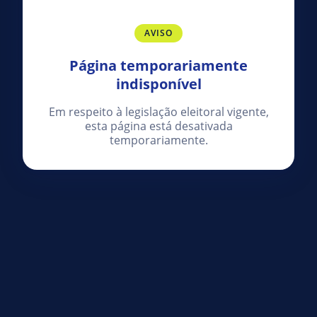
AVISO
Página temporariamente
indisponível
Em respeito à legislação eleitoral vigente,
esta página está desativada
temporariamente.