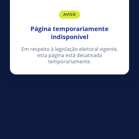
AVISO
Página temporariamente
indisponível
Em respeito à legislação eleitoral vigente,
esta página está desativada
temporariamente.