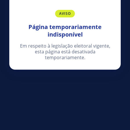
AVISO
Página temporariamente
indisponível
Em respeito à legislação eleitoral vigente,
esta página está desativada
temporariamente.