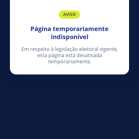
AVISO
Página temporariamente
indisponível
Em respeito à legislação eleitoral vigente,
esta página está desativada
temporariamente.