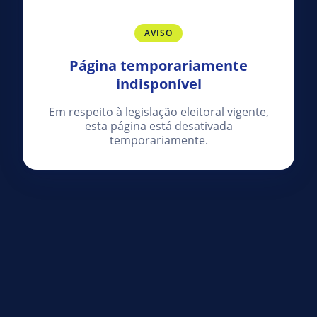
AVISO
Página temporariamente
indisponível
Em respeito à legislação eleitoral vigente,
esta página está desativada
temporariamente.