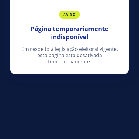
AVISO
Página temporariamente
indisponível
Em respeito à legislação eleitoral vigente,
esta página está desativada
temporariamente.