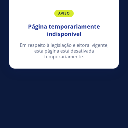
AVISO
Página temporariamente
indisponível
Em respeito à legislação eleitoral vigente,
esta página está desativada
temporariamente.