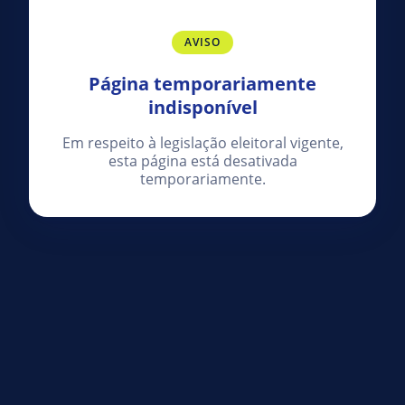
AVISO
Página temporariamente
indisponível
Em respeito à legislação eleitoral vigente,
esta página está desativada
temporariamente.