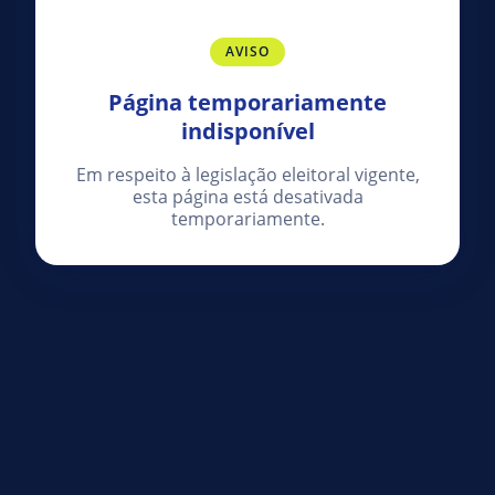
AVISO
Página temporariamente
indisponível
Em respeito à legislação eleitoral vigente,
esta página está desativada
temporariamente.