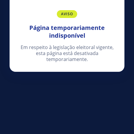
AVISO
Página temporariamente
indisponível
Em respeito à legislação eleitoral vigente,
esta página está desativada
temporariamente.