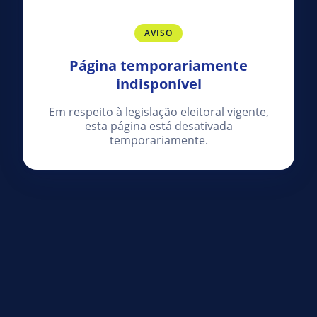
AVISO
Página temporariamente
indisponível
Em respeito à legislação eleitoral vigente,
esta página está desativada
temporariamente.