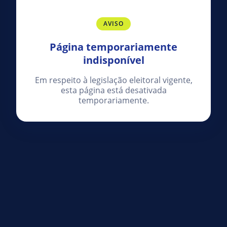
AVISO
Página temporariamente
indisponível
Em respeito à legislação eleitoral vigente,
esta página está desativada
temporariamente.