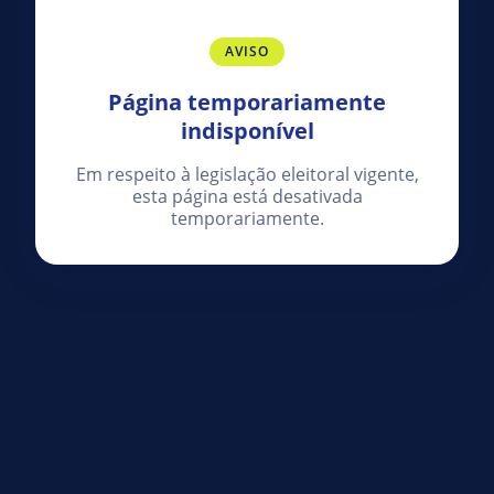
AVISO
Página temporariamente
indisponível
Em respeito à legislação eleitoral vigente,
esta página está desativada
temporariamente.