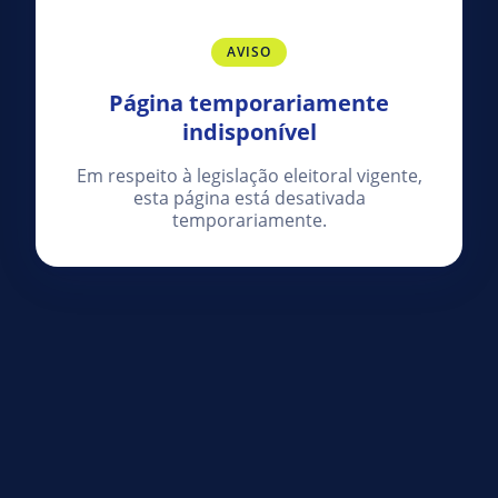
AVISO
Página temporariamente
indisponível
Em respeito à legislação eleitoral vigente,
esta página está desativada
temporariamente.