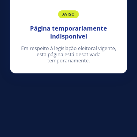
AVISO
Página temporariamente
indisponível
Em respeito à legislação eleitoral vigente,
esta página está desativada
temporariamente.