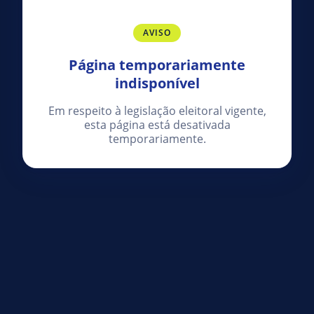
AVISO
Página temporariamente
indisponível
Em respeito à legislação eleitoral vigente,
esta página está desativada
temporariamente.