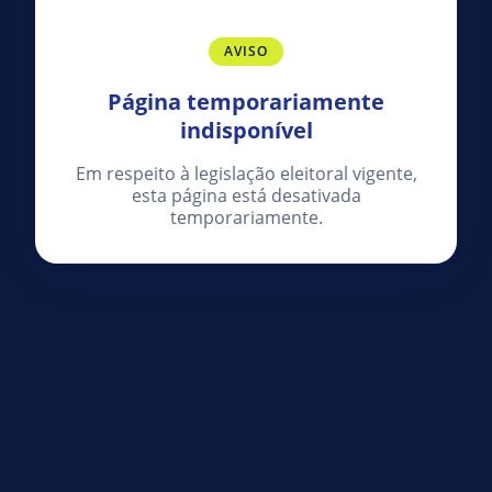
AVISO
Página temporariamente
indisponível
Em respeito à legislação eleitoral vigente,
esta página está desativada
temporariamente.