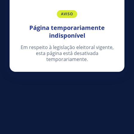
AVISO
Página temporariamente
indisponível
Em respeito à legislação eleitoral vigente,
esta página está desativada
temporariamente.