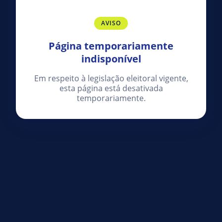
AVISO
Página temporariamente
indisponível
Em respeito à legislação eleitoral vigente,
esta página está desativada
temporariamente.