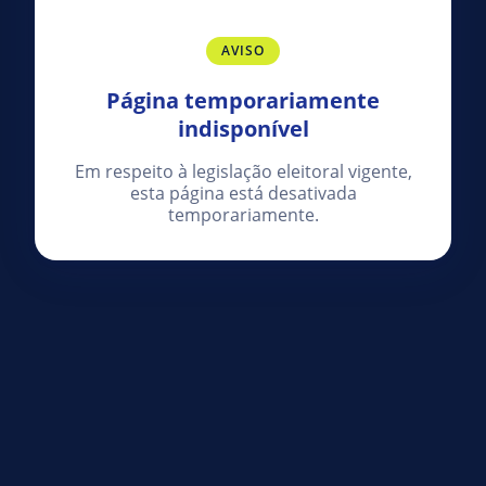
AVISO
Página temporariamente
indisponível
Em respeito à legislação eleitoral vigente,
esta página está desativada
temporariamente.