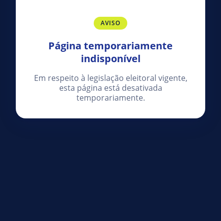
AVISO
Página temporariamente
indisponível
Em respeito à legislação eleitoral vigente,
esta página está desativada
temporariamente.