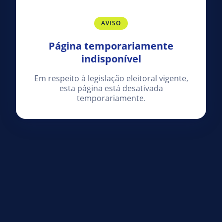
AVISO
Página temporariamente
indisponível
Em respeito à legislação eleitoral vigente,
esta página está desativada
temporariamente.