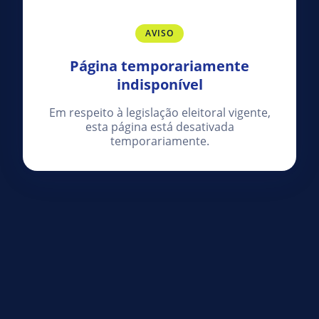
AVISO
Página temporariamente
indisponível
Em respeito à legislação eleitoral vigente,
esta página está desativada
temporariamente.