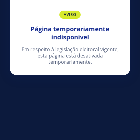
AVISO
Página temporariamente
indisponível
Em respeito à legislação eleitoral vigente,
esta página está desativada
temporariamente.