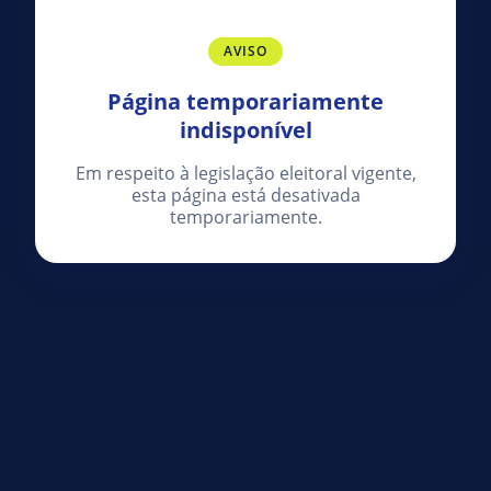
AVISO
Página temporariamente
indisponível
Em respeito à legislação eleitoral vigente,
esta página está desativada
temporariamente.