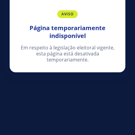
AVISO
Página temporariamente
indisponível
Em respeito à legislação eleitoral vigente,
esta página está desativada
temporariamente.