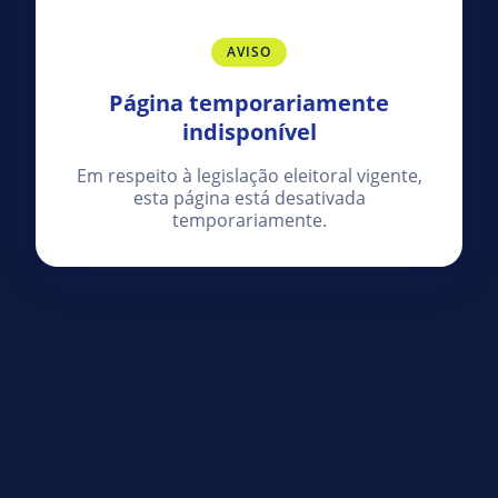
AVISO
Página temporariamente
indisponível
Em respeito à legislação eleitoral vigente,
esta página está desativada
temporariamente.