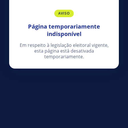
AVISO
Página temporariamente
indisponível
Em respeito à legislação eleitoral vigente,
esta página está desativada
temporariamente.