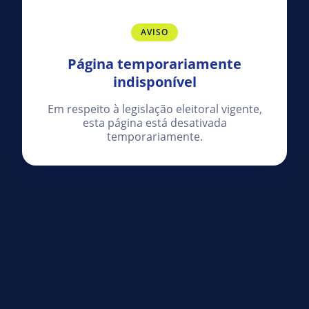
AVISO
Página temporariamente
indisponível
Em respeito à legislação eleitoral vigente,
esta página está desativada
temporariamente.